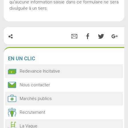
qu'aucune information saisie dans ce formulaire ne sera
divulguée à un tiers.
EN
UN CLIC
Redevance Incitative
Nous contacter
Marchés publics
Recrutement
La Vague