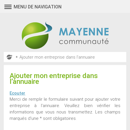
MENU DE NAVIGATION
•
Ajouter mon entreprise dans l’annuaire
Ajouter mon entreprise dans
l’annuaire
Ecouter
Merci de remplir le formulaire suivant pour ajouter votre
entreprise à l'annuaire. Veuillez bien vérifier les
informations que vous nous transmettez. Les champs
marqués d'une * sont obligatoires.