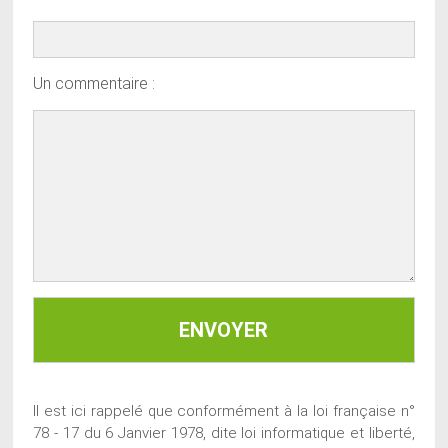
Un commentaire :
Il est ici rappelé que conformément à la loi française n°
78 - 17 du 6 Janvier 1978, dite loi informatique et liberté,