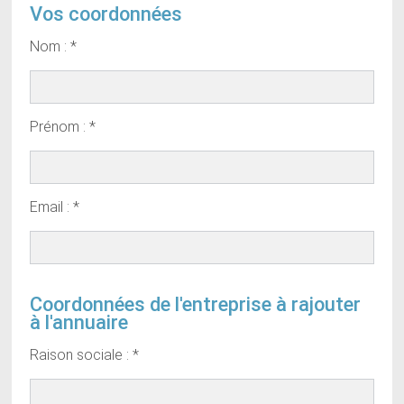
Vos coordonnées
Nom : *
Prénom : *
Email : *
Coordonnées de l'entreprise à rajouter
à l'annuaire
Raison sociale : *