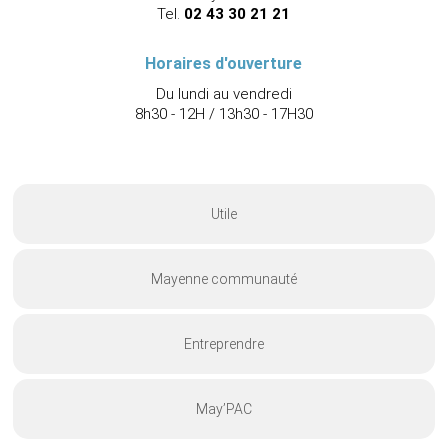
Tel.
02 43 30 21 21
Horaires d'ouverture
Du lundi au vendredi
8h30 - 12H / 13h30 - 17H30
Utile
Mayenne communauté
Entreprendre
May’PAC