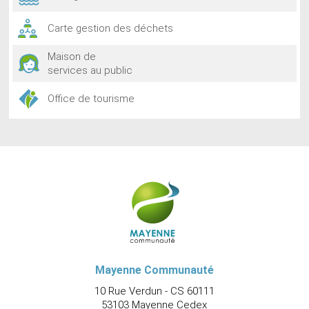
Carte gestion des déchets
Maison de
services au public
Office de tourisme
Mayenne Communauté
10 Rue Verdun - CS 60111
53103 Mayenne Cedex