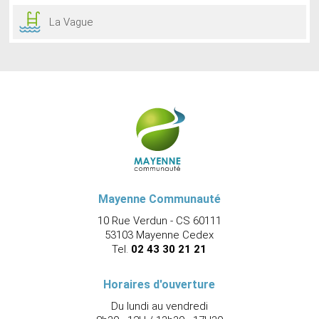
La Vague
Mayenne Communauté
10 Rue Verdun - CS 60111
53103 Mayenne Cedex
Tel.
02 43 30 21 21
Horaires d'ouverture
Du lundi au vendredi