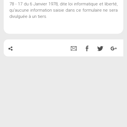
78 - 17 du 6 Janvier 1978, dite loi informatique et liberté,
qu'aucune information saisie dans ce formulaire ne sera
divulguée à un tiers.