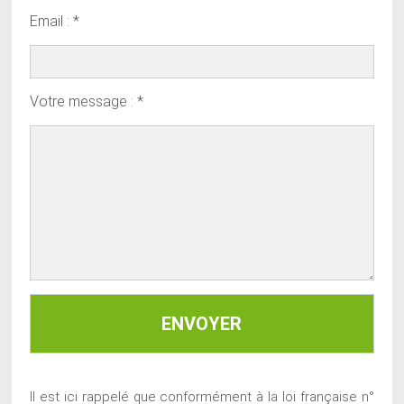
Email : *
Votre message : *
Il est ici rappelé que conformément à la loi française n°