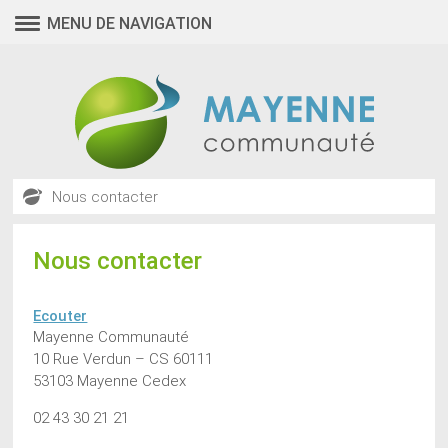
MENU DE NAVIGATION
Nous contacter
Nous contacter
Ecouter
Mayenne Communauté
10 Rue Verdun – CS 60111
53103 Mayenne Cedex
02 43 30 21 21