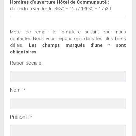
Horaires d’ouverture Hôtel de Communauté :
du lundi au vendredi : 8h30 – 12h / 13h30 – 17h30
Merci de remplir le formulaire suivant pour nous
contacter. Nous vous répondrons dans les plus brefs
délais.
Les champs marqués d'une * sont
obligatoires
.
Raison sociale :
Nom : *
Prénom : *