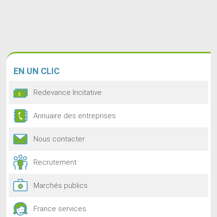
EN
UN CLIC
Redevance Incitative
Annuaire des entreprises
Nous contacter
Recrutement
Marchés publics
France services