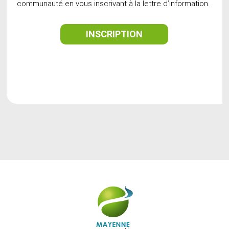
communauté en vous inscrivant à la lettre d’information.
INSCRIPTION