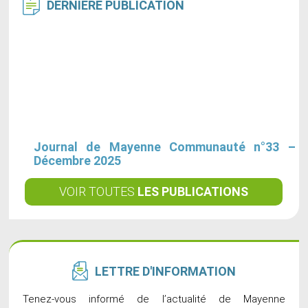
DERNIÈRE
PUBLICATION
Journal de Mayenne Communauté n°33 –
Décembre 2025
VOIR TOUTES
LES PUBLICATIONS
LETTRE
D'INFORMATION
Tenez-vous informé de l’actualité de Mayenne