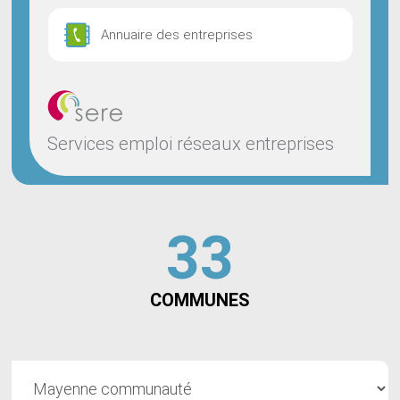
Annuaire des entreprises
Services emploi réseaux entreprises
33
COMMUNES