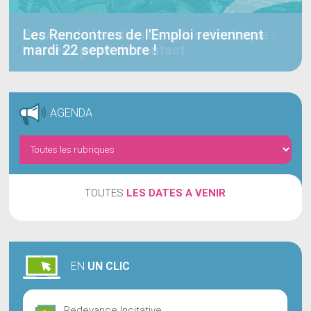
Les Rencontres de l’Emploi reviennent
mardi 22 septembre !
AGENDA
TOUTES
LES DATES A VENIR
EN
UN CLIC
Redevance Incitative