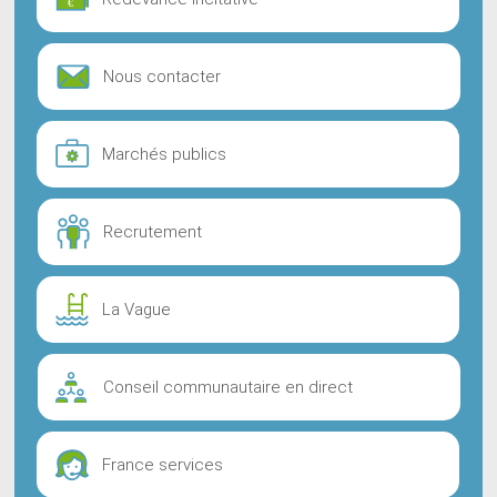
Nous contacter
Marchés publics
Recrutement
La Vague
Conseil communautaire en direct
France services