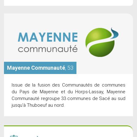
Mayenne Communauté
, 53
Issue de la fusion des Communautés de communes
du Pays de Mayenne et du Horps-Lassay, Mayenne
Communauté regroupe 33 communes de Sacé au sud
jusqu’à Thuboeuf au nord.