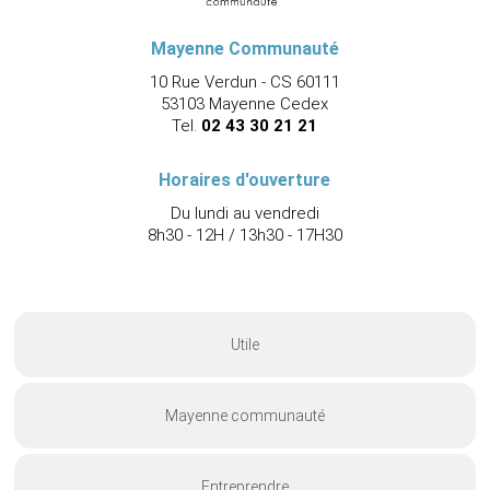
Mayenne Communauté
10 Rue Verdun - CS 60111
53103 Mayenne Cedex
Tel.
02 43 30 21 21
Horaires d'ouverture
Du lundi au vendredi
8h30 - 12H / 13h30 - 17H30
Utile
Mayenne communauté
Entreprendre