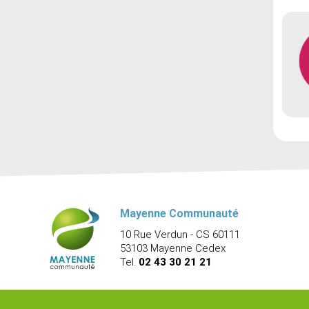
Mayenne Communauté
10 Rue Verdun - CS 60111
53103 Mayenne Cedex
Tel.
02 43 30 21 21