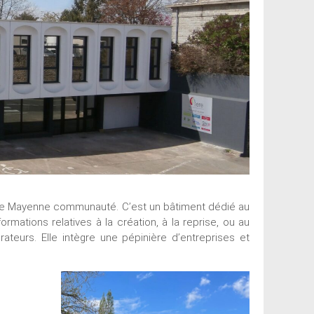
té de Mayenne communauté. C’est un bâtiment dédié au
ations relatives à la création, à la reprise, ou au
teurs. Elle intègre une pépinière d’entreprises et