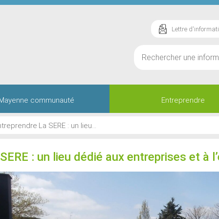
Lettre d'informat
Mayenne communauté
Entreprendre
ntreprendre
La SERE : un lieu...
SERE : un lieu dédié aux entreprises et à l