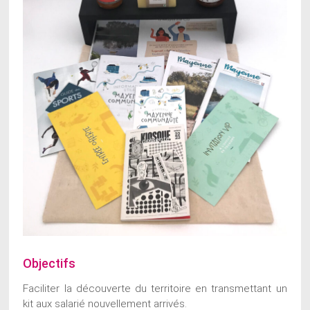
Objectifs
Faciliter la découverte du territoire en transmettant un
kit aux salarié nouvellement arrivés.