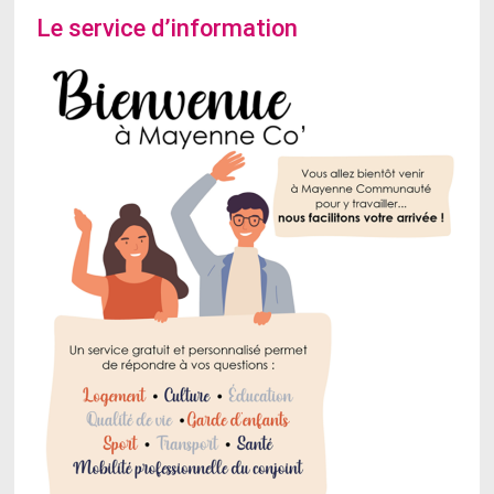
Le service d’information