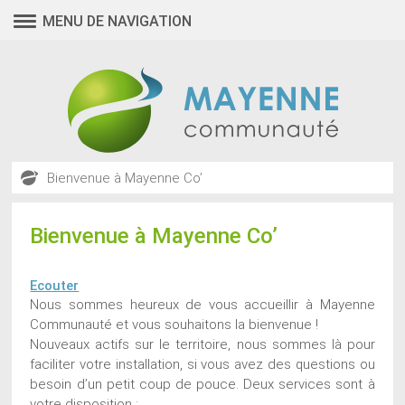
MENU DE NAVIGATION
Bienvenue à Mayenne Co’
Bienvenue à Mayenne Co’
Ecouter
Nous sommes heureux de vous accueillir à Mayenne
Communauté et vous souhaitons la bienvenue !
Nouveaux actifs sur le territoire, nous sommes là pour
faciliter votre installation, si vous avez des questions ou
besoin d’un petit coup de pouce. Deux services sont à
votre disposition :