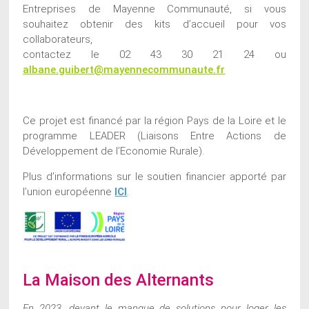
Entreprises de Mayenne Communauté, si vous
souhaitez obtenir des kits d’accueil pour vos
collaborateurs,
contactez le 02 43 30 21 24 ou
albane.guibert@mayennecommunaute.fr
Ce projet est financé par la région Pays de la Loire et le
programme LEADER (Liaisons Entre Actions de
Développement de l’Economie Rurale).
Plus d’informations sur le soutien financier apporté par
l’union européenne
ICI
.
La Maison des Alternants
En 2023, devant le manque de solutions pour loger les