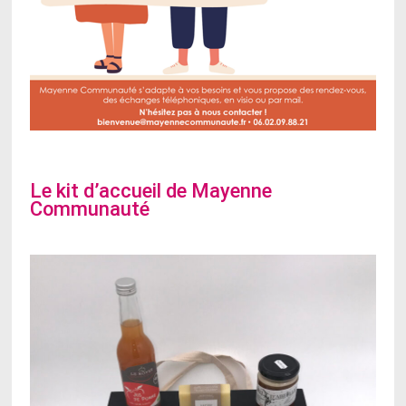
Le kit d’accueil de Mayenne
Communauté