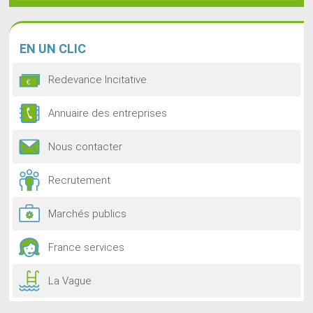
EN
UN CLIC
Redevance Incitative
Annuaire des entreprises
Nous contacter
Recrutement
Marchés publics
France services
La Vague