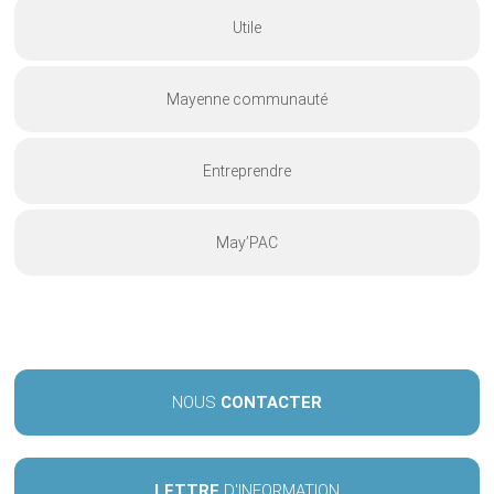
Utile
Mayenne communauté
Entreprendre
May’PAC
NOUS
CONTACTER
LETTRE
D'INFORMATION