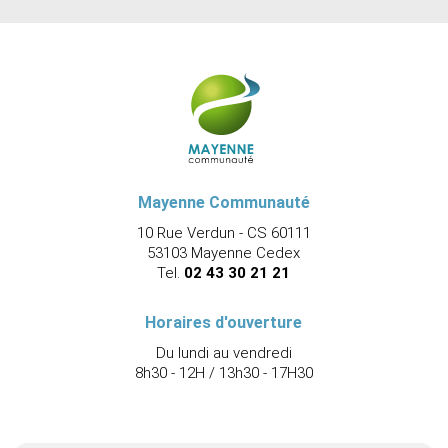
Mayenne Communauté
10 Rue Verdun - CS 60111
53103 Mayenne Cedex
Tel.
02 43 30 21 21
Horaires d'ouverture
Du lundi au vendredi
8h30 - 12H / 13h30 - 17H30