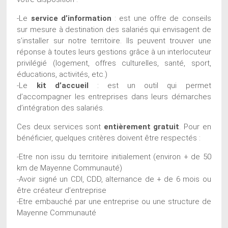
-Le
service d’information
: est une offre de conseils
sur mesure à destination des salariés qui envisagent de
s’installer sur notre territoire. Ils peuvent trouver une
réponse à toutes leurs gestions grâce à un interlocuteur
privilégié (logement, offres culturelles, santé, sport,
éducations, activités, etc.)
-Le
kit d’accueil
: est un outil qui permet
d’accompagner les entreprises dans leurs démarches
d’intégration des salariés.
Ces deux services sont
entièrement gratuit
. Pour en
bénéficier, quelques critères doivent être respectés :
-Etre non issu du territoire initialement (environ + de 50
km de Mayenne Communauté)
-Avoir signé un CDI, CDD, alternance de + de 6 mois ou
être créateur d’entreprise
-Etre embauché par une entreprise ou une structure de
Mayenne Communauté