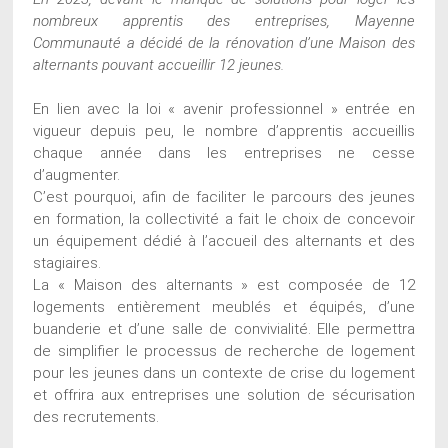
nombreux apprentis des entreprises, Mayenne
Communauté a décidé de la rénovation d’une Maison des
alternants pouvant accueillir 12 jeunes.
En lien avec la loi « avenir professionnel » entrée en
vigueur depuis peu, le nombre d’apprentis accueillis
chaque année dans les entreprises ne cesse
d’augmenter.
C’est pourquoi, afin de faciliter le parcours des jeunes
en formation, la collectivité a fait le choix de concevoir
un équipement dédié à l’accueil des alternants et des
stagiaires.
La « Maison des alternants » est composée de 12
logements entièrement meublés et équipés, d’une
buanderie et d’une salle de convivialité. Elle permettra
de simplifier le processus de recherche de logement
pour les jeunes dans un contexte de crise du logement
et offrira aux entreprises une solution de sécurisation
des recrutements.