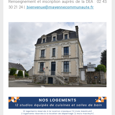
Renseignement et inscription auprès de la DEA : 02 43
30 21 24 |
bienvenue@mayennecommunaute.fr