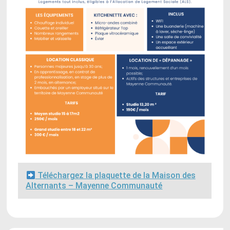
Téléchargez la plaquette de la Maison des
Alternants – Mayenne Communauté