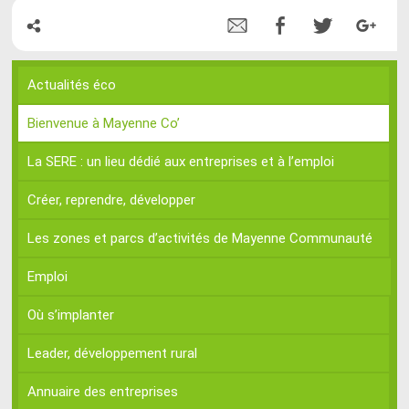
Actualités éco
Bienvenue à Mayenne Co’
La SERE : un lieu dédié aux entreprises et à l’emploi
Créer, reprendre, développer
Les zones et parcs d’activités de Mayenne Communauté
Emploi
Où s’implanter
Leader, développement rural
Annuaire des entreprises