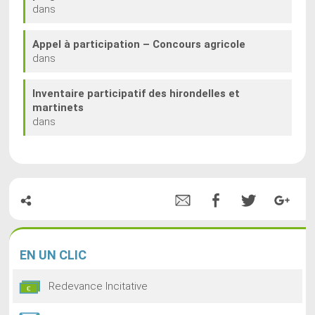
dans
Appel à participation – Concours agricole
dans
Inventaire participatif des hirondelles et
martinets
dans
EN
UN CLIC
Redevance Incitative