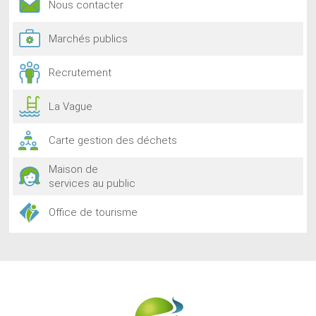
Nous contacter
Marchés publics
Recrutement
La Vague
Carte gestion des déchets
Maison de
services au public
Office de tourisme