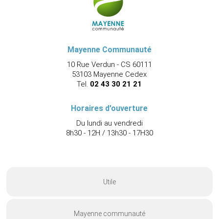
Mayenne Communauté
10 Rue Verdun - CS 60111
53103 Mayenne Cedex
Tel.
02 43 30 21 21
Horaires d'ouverture
Du lundi au vendredi
8h30 - 12H / 13h30 - 17H30
Utile
Mayenne communauté