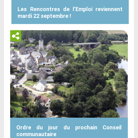
Les Rencontres de l’Emploi reviennent
mardi 22 septembre !
Ordre du jour du prochain Conseil
communautaire