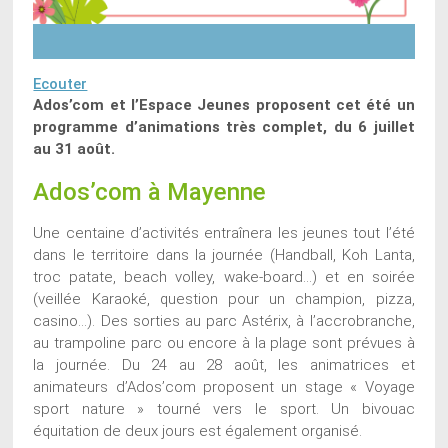
Ecouter
Ados’com et l’Espace Jeunes proposent cet été un
programme d’animations très complet, du 6 juillet
au 31 août.
Ados’com à Mayenne
Une centaine d’activités entraînera les jeunes tout l’été
dans le territoire dans la journée (Handball, Koh Lanta,
troc patate, beach volley, wake-board…) et en soirée
(veillée Karaoké, question pour un champion, pizza,
casino…). Des sorties au parc Astérix, à l’accrobranche,
au trampoline parc ou encore à la plage sont prévues à
la journée. Du 24 au 28 août, les animatrices et
animateurs d’Ados’com proposent un stage « Voyage
sport nature » tourné vers le sport. Un bivouac
équitation de deux jours est également organisé.