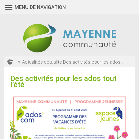
MENU DE NAVIGATION
•
Actualités
actualite
Des activités pour les ados...
Des activités pour les ados tout
l’été