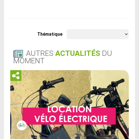
Thématique
AUTRES
ACTUALITÉS
DU
MOMENT