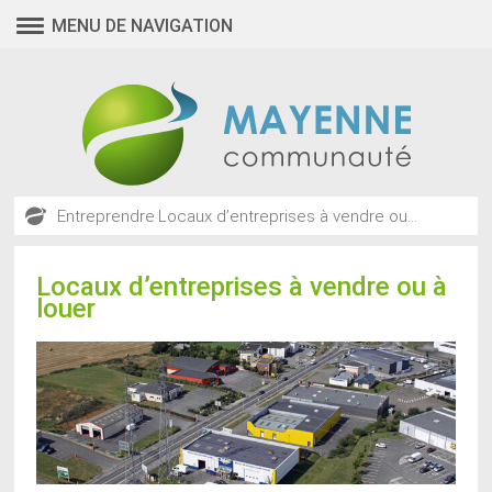
MENU DE NAVIGATION
Entreprendre
Locaux d’entreprises à vendre ou...
Locaux d’entreprises à vendre ou à
louer