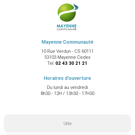
Mayenne Communauté
10 Rue Verdun - CS 60111
53103 Mayenne Cedex
Tel.
02 43 30 21 21
Horaires d'ouverture
Du lundi au vendredi
8h30 - 12H / 13h30 - 17H30
Utile