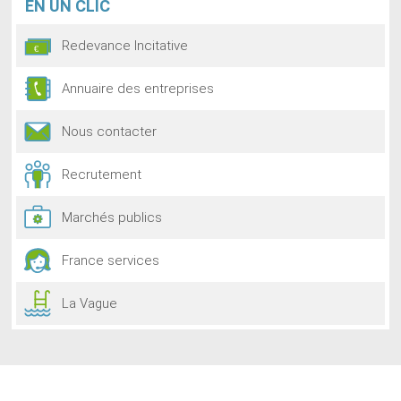
EN
UN CLIC
Redevance Incitative
Annuaire des entreprises
Nous contacter
Recrutement
Marchés publics
France services
La Vague