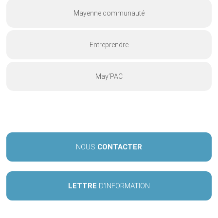
Mayenne communauté
Entreprendre
May’PAC
NOUS
CONTACTER
LETTRE
D'INFORMATION