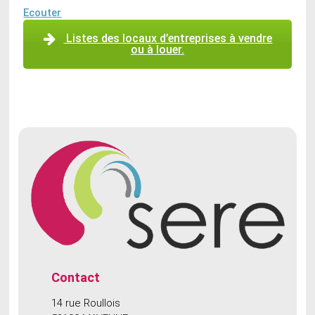
Ecouter
Listes des locaux d’entreprises à vendre
ou à louer.
Contact
14 rue Roullois