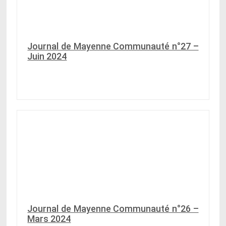
Journal de Mayenne Communauté n°27 –
Juin 2024
Journal de Mayenne Communauté n°26 –
Mars 2024