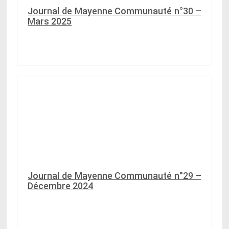
Journal de Mayenne Communauté n°30 –
Mars 2025
Journal de Mayenne Communauté n°29 –
Décembre 2024