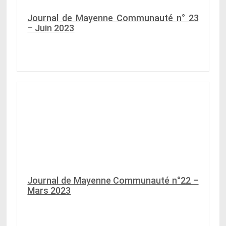
Journal de Mayenne Communauté n° 23
– Juin 2023
Journal de Mayenne Communauté n°22 –
Mars 2023