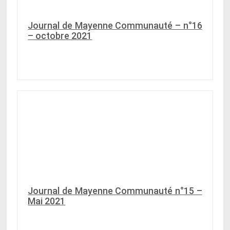
Journal de Mayenne Communauté – n°16
– octobre 2021
Journal de Mayenne Communauté n°15 –
Mai 2021