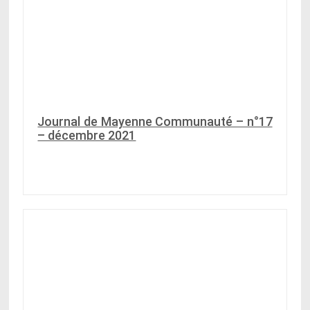
Journal de Mayenne Communauté – n°17
– décembre 2021