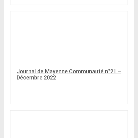
Journal de Mayenne Communauté n°21 –
Décembre 2022