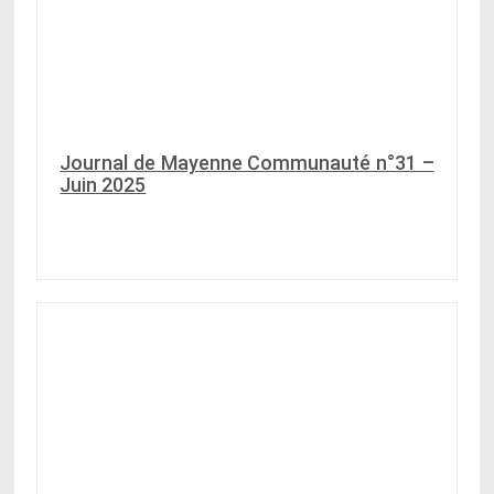
Journal de Mayenne Communauté n°31 –
Juin 2025