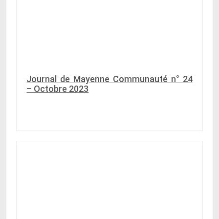
Journal de Mayenne Communauté n° 24
– Octobre 2023