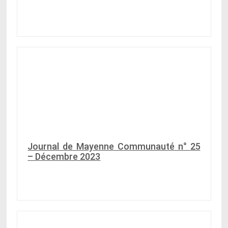
Journal de Mayenne Communauté n° 25
– Décembre 2023