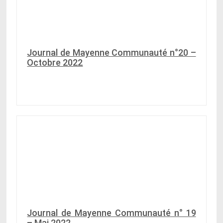
Journal de Mayenne Communauté n°20 –
Octobre 2022
Journal de Mayenne Communauté n° 19
– Mai 2022