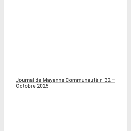
Journal de Mayenne Communauté n°32 –
Octobre 2025