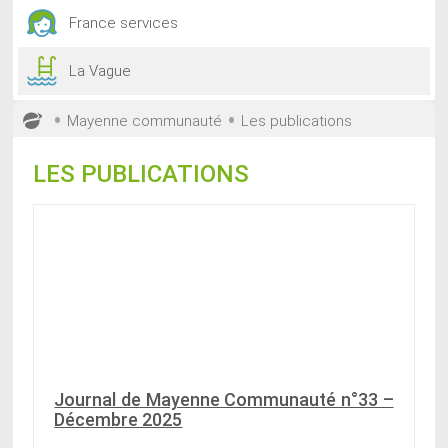
France services
La Vague
•
•
Mayenne communauté
Les publications
LES PUBLICATIONS
Journal de Mayenne Communauté n°33 –
Décembre 2025