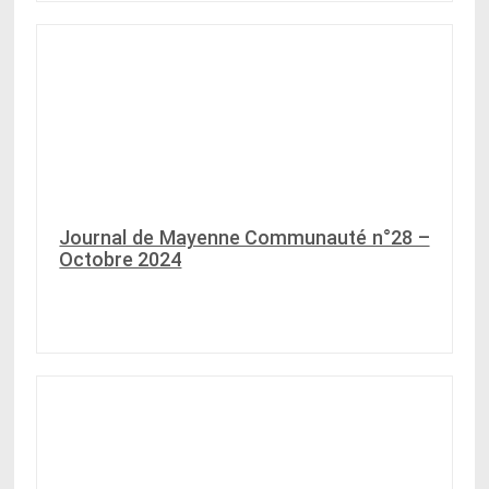
Journal de Mayenne Communauté n°28 –
Octobre 2024