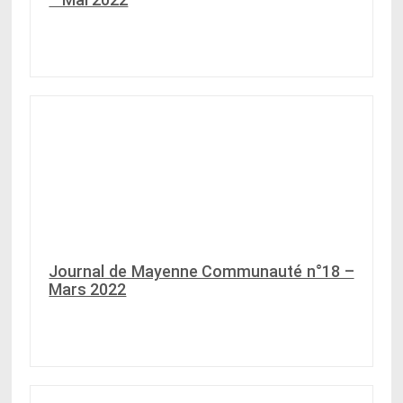
Journal de Mayenne Communauté n°18 –
Mars 2022