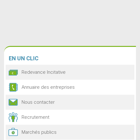
EN
UN CLIC
Redevance Incitative
Annuaire des entreprises
Nous contacter
Recrutement
Marchés publics