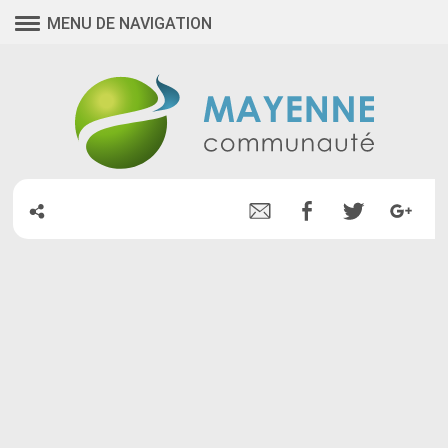
MENU DE NAVIGATION