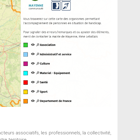
cteurs associatifs, les professionnels, la collectivité,
re territoire.