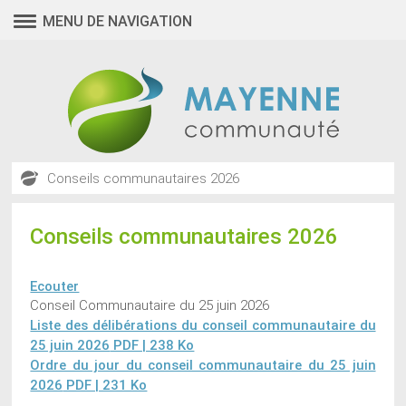
MENU DE NAVIGATION
Conseils communautaires 2026
Conseils communautaires 2026
Ecouter
Conseil Communautaire du 25 juin 2026
Liste des délibérations du conseil communautaire du
25 juin 2026
PDF | 238 Ko
Ordre du jour du conseil communautaire du 25 juin
2026
PDF | 231 Ko