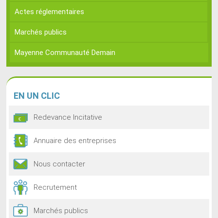
Actes réglementaires
Marchés publics
Mayenne Communauté Demain
EN
UN CLIC
Redevance Incitative
Annuaire des entreprises
Nous contacter
Recrutement
Marchés publics