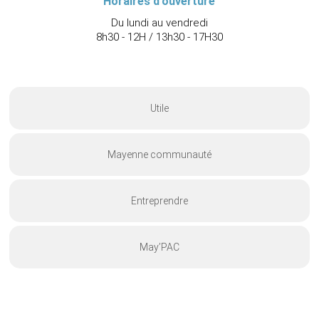
Horaires d'ouverture
Du lundi au vendredi
8h30 - 12H / 13h30 - 17H30
Utile
Mayenne communauté
Entreprendre
May’PAC