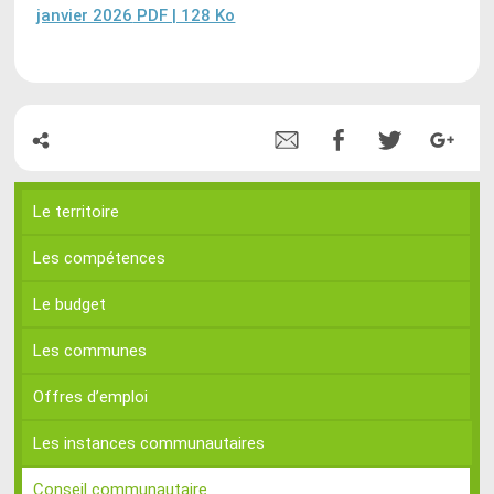
janvier 2026
PDF | 128 Ko
Le territoire
Les compétences
Le budget
Les communes
Offres d’emploi
Les instances communautaires
Conseil communautaire