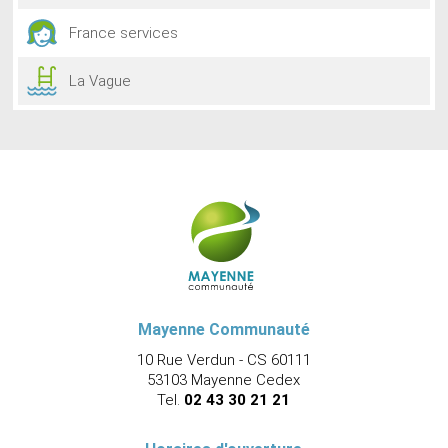
France services
La Vague
Mayenne Communauté
10 Rue Verdun - CS 60111
53103 Mayenne Cedex
Tel.
02 43 30 21 21