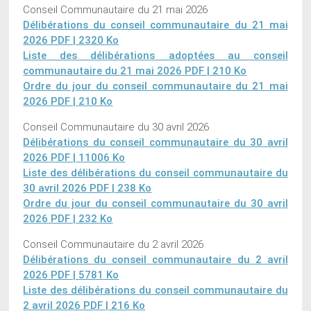
Conseil Communautaire du 21 mai 2026
Délibérations du conseil communautaire du 21 mai
2026
PDF | 2320 Ko
Liste des délibérations adoptées au conseil
communautaire du 21 mai 2026
PDF | 210 Ko
Ordre du jour du conseil communautaire du 21 mai
2026
PDF | 210 Ko
Conseil Communautaire du 30 avril 2026
Délibérations du conseil communautaire du 30 avril
2026
PDF | 11006 Ko
Liste des délibérations du conseil communautaire du
30 avril 2026
PDF | 238 Ko
Ordre du jour du conseil communautaire du 30 avril
2026
PDF | 232 Ko
Conseil Communautaire du 2 avril 2026
Délibérations du conseil communautaire du 2 avril
2026
PDF | 5781 Ko
Liste des délibérations du conseil communautaire du
2 avril 2026
PDF | 216 Ko