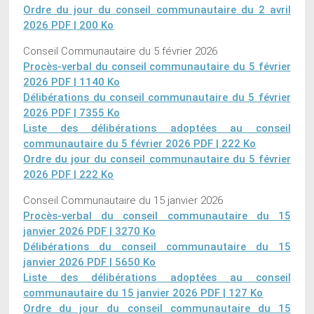
Ordre du jour du conseil communautaire du 2 avril
2026
PDF | 200 Ko
Conseil Communautaire du 5 février 2026
Procès-verbal du conseil communautaire du 5 février
2026
PDF | 1140 Ko
Délibérations du conseil communautaire du 5 février
2026
PDF | 7355 Ko
Liste des délibérations adoptées au conseil
communautaire du 5 février 2026
PDF | 222 Ko
Ordre du jour du conseil communautaire du 5 février
2026
PDF | 222 Ko
Conseil Communautaire du 15 janvier 2026
Procès-verbal du conseil communautaire du 15
janvier 2026
PDF | 3270 Ko
Délibérations du conseil communautaire du 15
janvier 2026
PDF | 5650 Ko
Liste des délibérations adoptées au conseil
communautaire du 15 janvier 2026
PDF | 127 Ko
Ordre du jour du conseil communautaire du 15