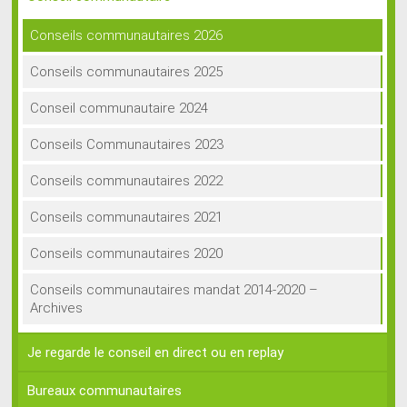
Conseils communautaires 2026
Conseils communautaires 2025
Conseil communautaire 2024
Conseils Communautaires 2023
Conseils communautaires 2022
Conseils communautaires 2021
Conseils communautaires 2020
Conseils communautaires mandat 2014-2020 –
Archives
Je regarde le conseil en direct ou en replay
Bureaux communautaires