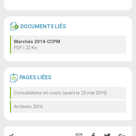
DOCUMENTS
LIÉS
Marchés 2014-CCPM
PDF | 22 Ko
PAGES
LIÉES
Consultations en cours (avant le 23 mai 2019)
Archives 2016