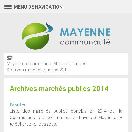
MENU DE NAVIGATION
Mayenne communauté
Marchés publics
Archives marchés publics 2014
Archives marchés publics 2014
Ecouter
Liste des marchés publics conclus en 2014 par la
Communauté de communes du Pays de Mayenne. A
télécharger ci-dessous.