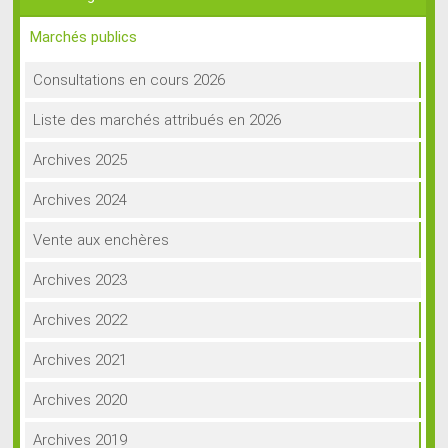
Marchés publics
Consultations en cours 2026
Liste des marchés attribués en 2026
Archives 2025
Archives 2024
Vente aux enchères
Archives 2023
Archives 2022
Archives 2021
Archives 2020
Archives 2019