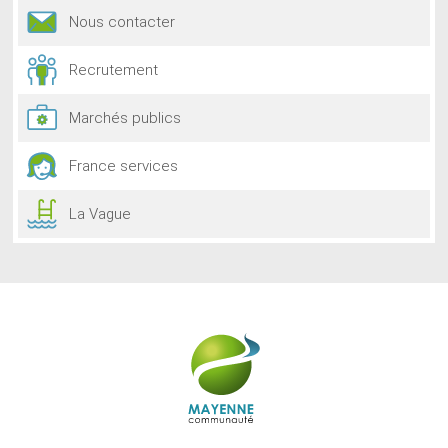
Nous contacter
Recrutement
Marchés publics
France services
La Vague