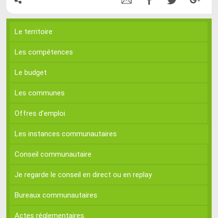
Le territoire
Les compétences
Le budget
Les communes
Offres d’emploi
Les instances communautaires
Conseil communautaire
Je regarde le conseil en direct ou en replay
Bureaux communautaires
Actes réglementaires