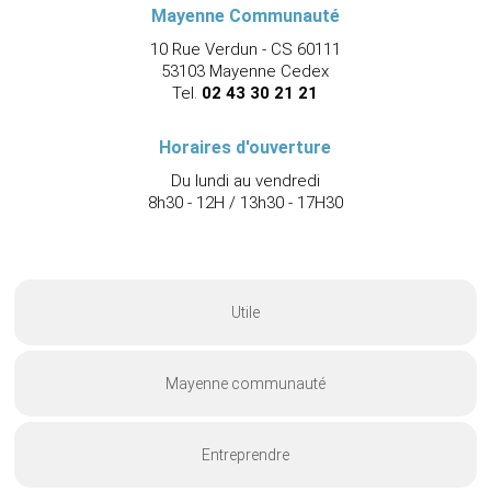
Mayenne Communauté
10 Rue Verdun - CS 60111
53103 Mayenne Cedex
Tel.
02 43 30 21 21
Horaires d'ouverture
Du lundi au vendredi
8h30 - 12H / 13h30 - 17H30
Utile
Mayenne communauté
Entreprendre