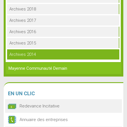
Archives 2018
Archives 2017
Archives 2016
Archives 2015
Archives 2014
Mayenne Communauté Demain
EN
UN CLIC
Redevance Incitative
Annuaire des entreprises