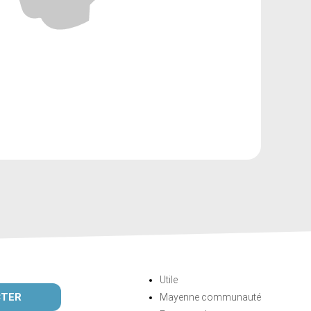
Utile
CTER
Mayenne communauté