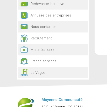
Redevance Incitative
Annuaire des entreprises
Nous contacter
Recrutement
Marchés publics
France services
La Vague
Mayenne Communauté