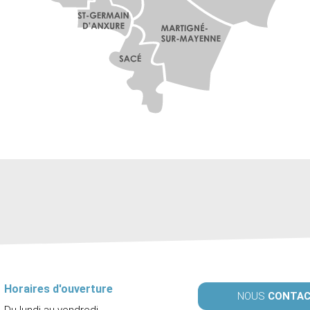
Horaires d'ouverture
NOUS
CONTA