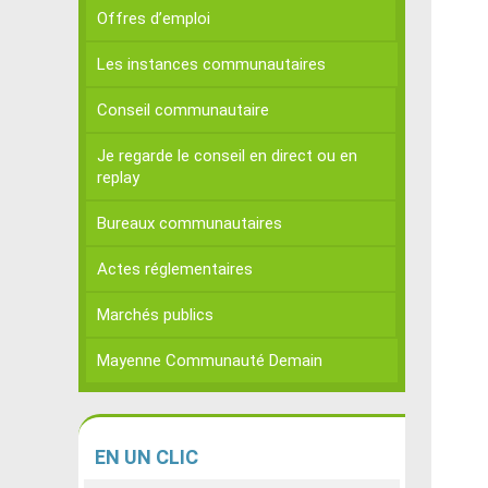
Offres d’emploi
Les instances communautaires
Conseil communautaire
Je regarde le conseil en direct ou en
replay
Bureaux communautaires
Actes réglementaires
Marchés publics
Mayenne Communauté Demain
EN
UN CLIC