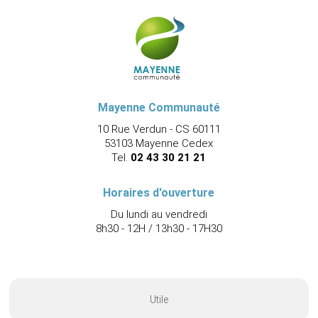
Mayenne Communauté
10 Rue Verdun - CS 60111
53103 Mayenne Cedex
Tel.
02 43 30 21 21
Horaires d'ouverture
Du lundi au vendredi
8h30 - 12H / 13h30 - 17H30
Utile