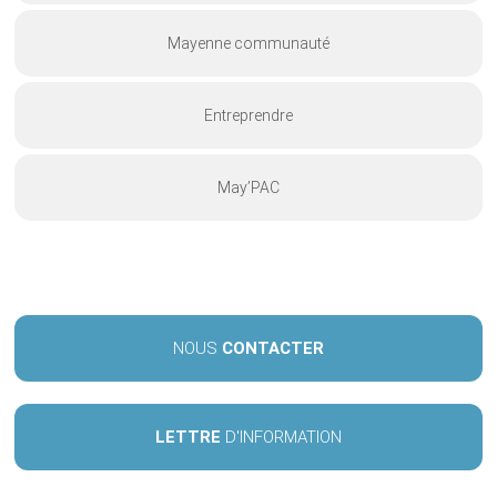
Mayenne communauté
Entreprendre
May’PAC
NOUS
CONTACTER
LETTRE
D'INFORMATION