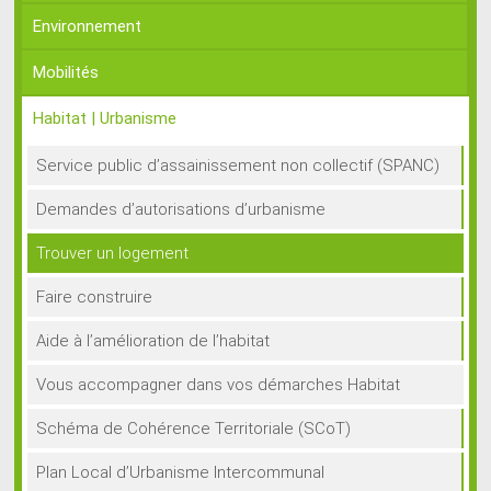
Environnement
Mobilités
Habitat | Urbanisme
Service public d’assainissement non collectif (SPANC)
Demandes d’autorisations d’urbanisme
Trouver un logement
Faire construire
Aide à l’amélioration de l’habitat
Vous accompagner dans vos démarches Habitat
Schéma de Cohérence Territoriale (SCoT)
Plan Local d’Urbanisme Intercommunal