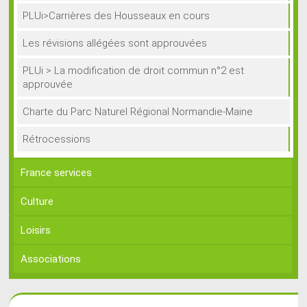
PLUi>Carrières des Housseaux en cours
Les révisions allégées sont approuvées
PLUi > La modification de droit commun n°2 est
approuvée
Charte du Parc Naturel Régional Normandie-Maine
Rétrocessions
France services
Culture
Loisirs
Associations