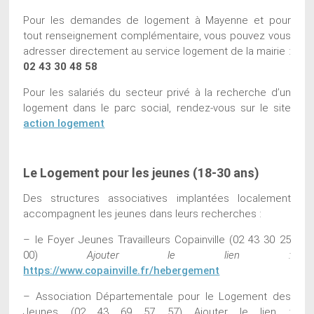
Pour les demandes de logement à Mayenne et pour
tout renseignement complémentaire, vous pouvez vous
adresser directement au service logement de la mairie :
02 43 30 48 58
Pour les salariés du secteur privé à la recherche d’un
logement dans le parc social, rendez-vous sur le site
action logement
Le Logement pour les jeunes (18-30 ans)
Des structures associatives implantées localement
accompagnent les jeunes dans leurs recherches :
– le Foyer Jeunes Travailleurs Copainville (02 43 30 25
00)
Ajouter le lien :
https://www.copainville.fr/hebergement
– Association Départementale pour le Logement des
Jeunes (02 43 69 57 57) Ajouter le lien :