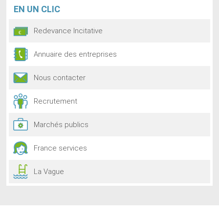
EN
UN CLIC
Redevance Incitative
Annuaire des entreprises
Nous contacter
Recrutement
Marchés publics
France services
La Vague