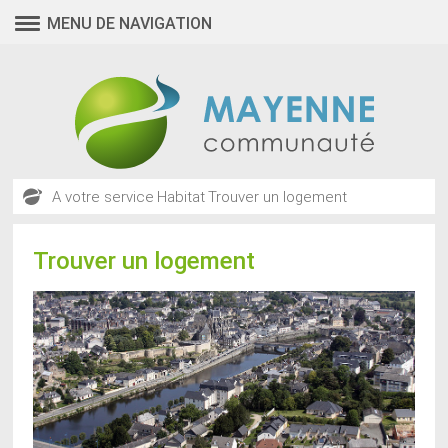
MENU DE NAVIGATION
A votre service
Habitat
Trouver un logement
Trouver un logement