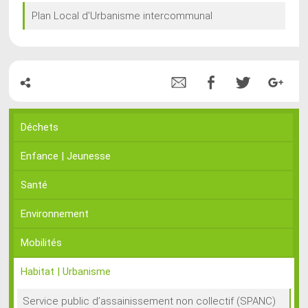
Plan Local d’Urbanisme intercommunal
Déchets
Enfance | Jeunesse
Santé
Environnement
Mobilités
Habitat | Urbanisme
Service public d’assainissement non collectif (SPANC)