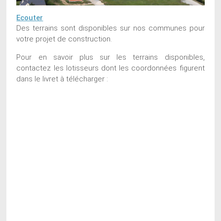
Ecouter
Des terrains sont disponibles sur nos communes pour
votre projet de construction.
Pour en savoir plus sur les terrains disponibles,
contactez les lotisseurs dont les coordonnées figurent
dans le livret à télécharger :