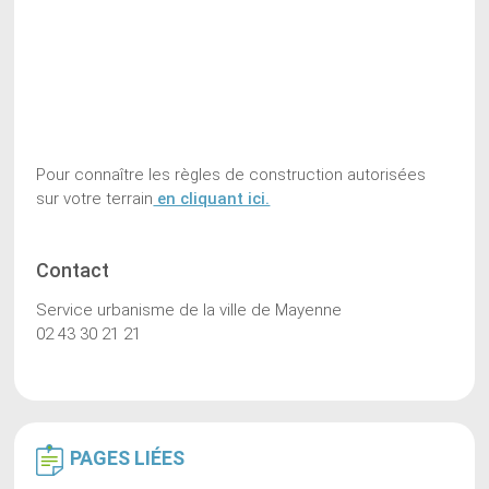
Pour connaître les règles de construction autorisées
sur votre terrain
en cliquant ici.
Contact
Service urbanisme de la ville de Mayenne
02 43 30 21 21
PAGES
LIÉES