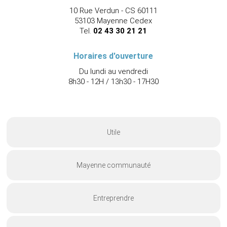
10 Rue Verdun - CS 60111
53103 Mayenne Cedex
Tel.
02 43 30 21 21
Horaires d'ouverture
Du lundi au vendredi
8h30 - 12H / 13h30 - 17H30
Utile
Mayenne communauté
Entreprendre