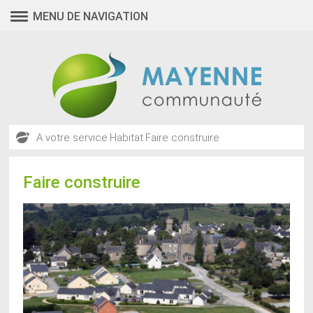
MENU DE NAVIGATION
A votre service
Habitat
Faire construire
Faire construire