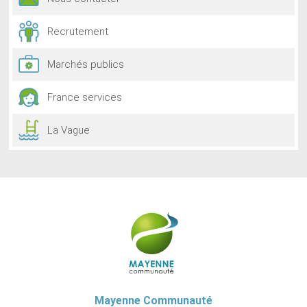
Recrutement
Marchés publics
France services
La Vague
Mayenne Communauté