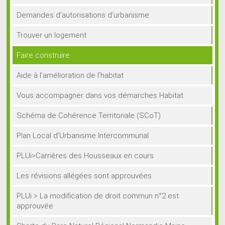
Demandes d’autorisations d’urbanisme
Trouver un logement
Faire construire
Aide à l’amélioration de l’habitat
Vous accompagner dans vos démarches Habitat
Schéma de Cohérence Territoriale (SCoT)
Plan Local d’Urbanisme Intercommunal
PLUi>Carrières des Housseaux en cours
Les révisions allégées sont approuvées
PLUi > La modification de droit commun n°2 est
approuvée