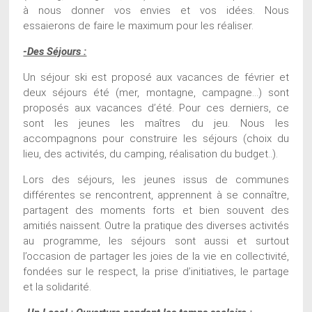
à nous donner vos envies et vos idées. Nous
essaierons de faire le maximum pour les réaliser.
-Des Séjours :
Un séjour ski est proposé aux vacances de février et
deux séjours été (mer, montagne, campagne…) sont
proposés aux vacances d’été. Pour ces derniers, ce
sont les jeunes les maîtres du jeu. Nous les
accompagnons pour construire les séjours (choix du
lieu, des activités, du camping, réalisation du budget..).
Lors des séjours, les jeunes issus de communes
différentes se rencontrent, apprennent à se connaître,
partagent des moments forts et bien souvent des
amitiés naissent. Outre la pratique des diverses activités
au programme, les séjours sont aussi et surtout
l’occasion de partager les joies de la vie en collectivité,
fondées sur le respect, la prise d’initiatives, le partage
et la solidarité.