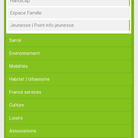
Handicap
Espace Famille
Jeunesse | Point info jeunesse
Santé
Environnement
Mobilités
Habitat | Urbanisme
France services
Culture
Loisirs
Associations