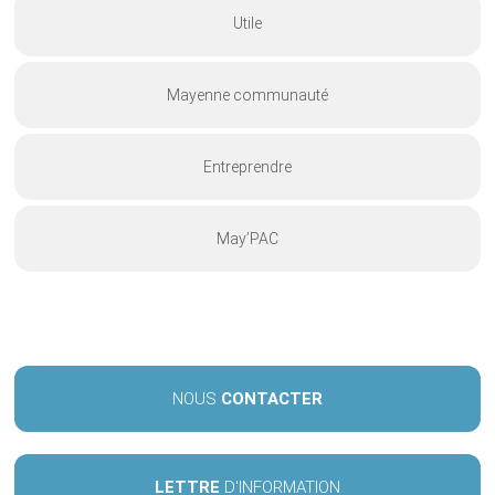
Utile
Mayenne communauté
Entreprendre
May’PAC
NOUS
CONTACTER
LETTRE
D'INFORMATION