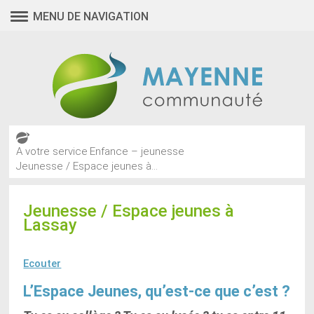
MENU DE NAVIGATION
A votre service
Enfance – jeunesse
Jeunesse / Espace jeunes à...
Jeunesse / Espace jeunes à
Lassay
Ecouter
L’Espace Jeunes, qu’est-ce que c’est ?