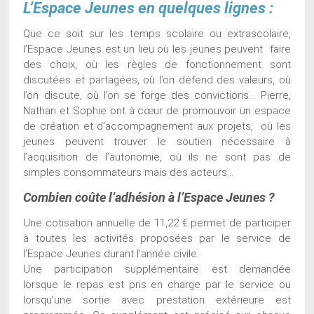
L’Espace Jeunes en quelques lignes :
Que ce soit sur les temps scolaire ou extrascolaire,
l’Espace Jeunes est un lieu où les jeunes peuvent faire
des choix, où les règles de fonctionnement sont
discutées et partagées, où l’on défend des valeurs, où
l’on discute, où l’on se forge des convictions… Pierre,
Nathan et Sophie ont à cœur de promouvoir un espace
de création et d’accompagnement aux projets, où les
jeunes peuvent trouver le soutien nécessaire à
l’acquisition de l’autonomie, où ils ne sont pas de
simples consommateurs mais des acteurs…
Combien coûte l’adhésion à l’Espace Jeunes ?
Une cotisation annuelle de 11,22 € permet de participer
à toutes les activités proposées par le service de
l’Espace Jeunes durant l’année civile.
Une participation supplémentaire est demandée
lorsque le repas est pris en charge par le service ou
lorsqu’une sortie avec prestation extérieure est