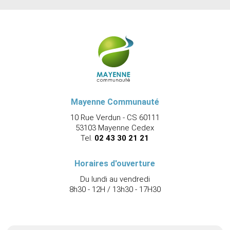
Mayenne Communauté
10 Rue Verdun - CS 60111
53103 Mayenne Cedex
Tel.
02 43 30 21 21
Horaires d'ouverture
Du lundi au vendredi
8h30 - 12H / 13h30 - 17H30