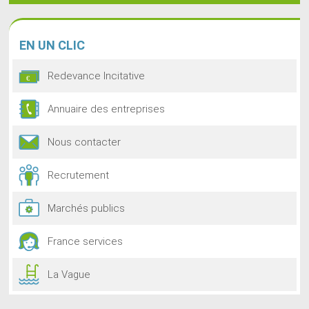
EN
UN CLIC
Redevance Incitative
Annuaire des entreprises
Nous contacter
Recrutement
Marchés publics
France services
La Vague