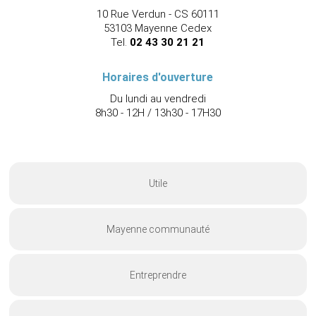
10 Rue Verdun - CS 60111
53103 Mayenne Cedex
Tel.
02 43 30 21 21
Horaires d'ouverture
Du lundi au vendredi
8h30 - 12H / 13h30 - 17H30
Utile
Mayenne communauté
Entreprendre