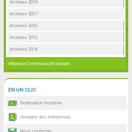
Archives 2018
Archives 2017
Archives 2016
Archives 2015
Archives 2014
Mayenne Communauté Demain
EN
UN CLIC
Redevance Incitative
Annuaire des entreprises
Nous contacter