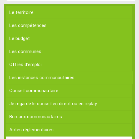
Le territoire
Les compétences
Le budget
Les communes
Offres d’emploi
Les instances communautaires
Conseil communautaire
Je regarde le conseil en direct ou en replay
Bureaux communautaires
Actes réglementaires