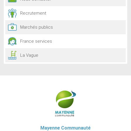
Recrutement
Marchés publics
France services
La Vague
Mayenne Communauté