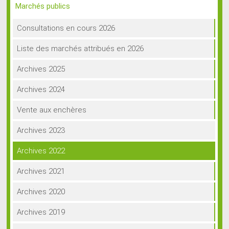
Marchés publics
Consultations en cours 2026
Liste des marchés attribués en 2026
Archives 2025
Archives 2024
Vente aux enchères
Archives 2023
Archives 2022
Archives 2021
Archives 2020
Archives 2019