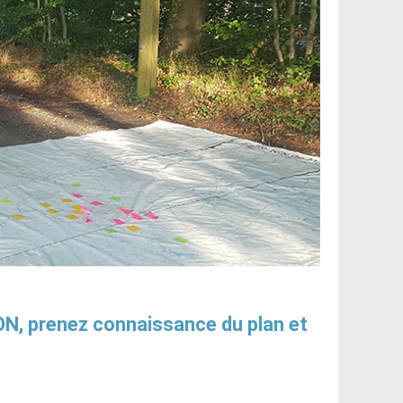
 prenez connaissance du plan et