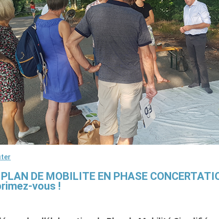
ter
 PLAN DE MOBILITE EN PHASE CONCERTATION,
rimez-vous !