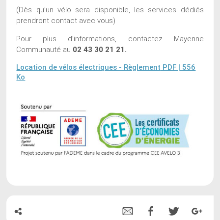
(Dès qu’un vélo sera disponible, les services dédiés
prendront contact avec vous)
Pour plus d’informations, contactez Mayenne
Communauté au
02 43 30 21 21.
Location de vélos électriques - Règlement
PDF | 556
Ko