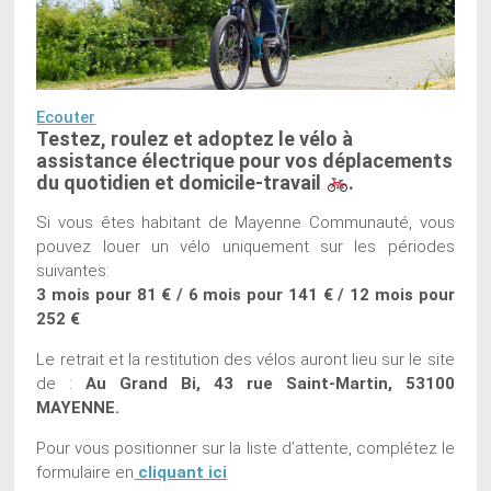
Ecouter
Testez, roulez et adoptez le vélo à
assistance électrique pour vos déplacements
du quotidien et domicile-travail
.
Si vous êtes habitant de Mayenne Communauté, vous
pouvez louer un vélo uniquement sur les périodes
suivantes:
3 mois pour 81 € / 6 mois pour 141 € / 12 mois pour
252 €
Le retrait et la restitution des vélos auront lieu sur le site
de :
Au Grand Bi, 43 rue Saint-Martin, 53100
MAYENNE.
Pour vous positionner sur la liste d’attente, complétez le
formulaire en
cliquant ici