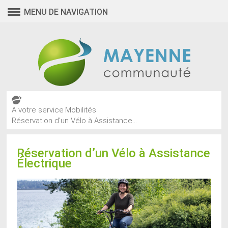
MENU DE NAVIGATION
A votre service
Mobilités
Réservation d’un Vélo à Assistance...
Réservation d’un Vélo à Assistance
Électrique