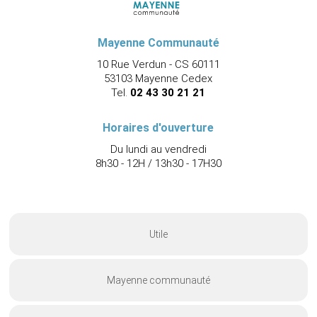
Mayenne Communauté
10 Rue Verdun - CS 60111
53103 Mayenne Cedex
Tel.
02 43 30 21 21
Horaires d'ouverture
Du lundi au vendredi
8h30 - 12H / 13h30 - 17H30
Utile
Mayenne communauté