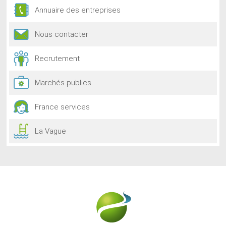
Annuaire des entreprises
Nous contacter
Recrutement
Marchés publics
France services
La Vague