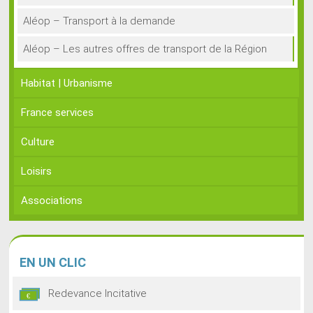
Aléop – Transport à la demande
Aléop – Les autres offres de transport de la Région
Habitat | Urbanisme
France services
Culture
Loisirs
Associations
EN
UN CLIC
Redevance Incitative