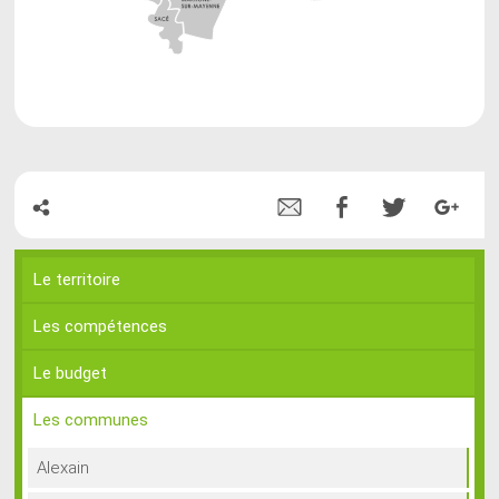
Le territoire
Les compétences
Le budget
Les communes
Alexain