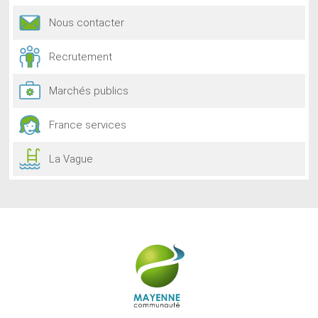
Nous contacter
Recrutement
Marchés publics
France services
La Vague