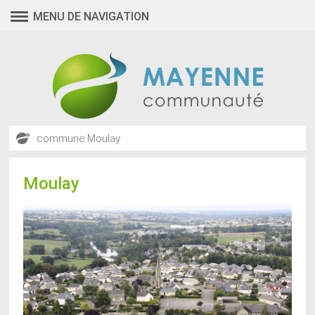
MENU DE NAVIGATION
commune
Moulay
Moulay