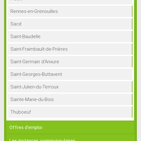
Rennes-en-Grenouilles
Sacé
Saint-Baudelle
Saint-Fraimbault-de-Prières
Saint-Germain d’Anxure
Saint-Georges-Buttavent
Saint-Julien-du-Terroux
Sainte-Marie-du-Bois
Thuboeuf
Offres d’emploi
Les instances communautaires