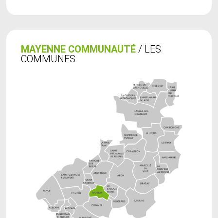
MAYENNE COMMUNAUTÉ
/ LES
COMMUNES