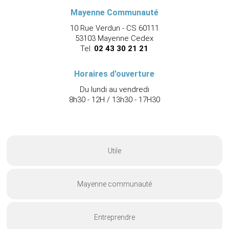
Mayenne Communauté
10 Rue Verdun - CS 60111
53103 Mayenne Cedex
Tel.
02 43 30 21 21
Horaires d'ouverture
Du lundi au vendredi
8h30 - 12H / 13h30 - 17H30
Utile
Mayenne communauté
Entreprendre