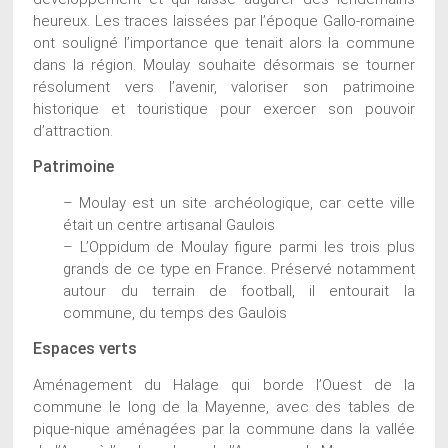
heureux. Les traces laissées par l’époque Gallo-romaine
ont souligné l’importance que tenait alors la commune
dans la région. Moulay souhaite désormais se tourner
résolument vers l’avenir, valoriser son patrimoine
historique et touristique pour exercer son pouvoir
d’attraction.
Patrimoine
– Moulay est un site archéologique, car cette ville
était un centre artisanal Gaulois
– L’Oppidum de Moulay figure parmi les trois plus
grands de ce type en France. Préservé notamment
autour du terrain de football, il entourait la
commune, du temps des Gaulois
Espaces verts
Aménagement du Halage qui borde l’Ouest de la
commune le long de la Mayenne, avec des tables de
pique-nique aménagées par la commune dans la vallée