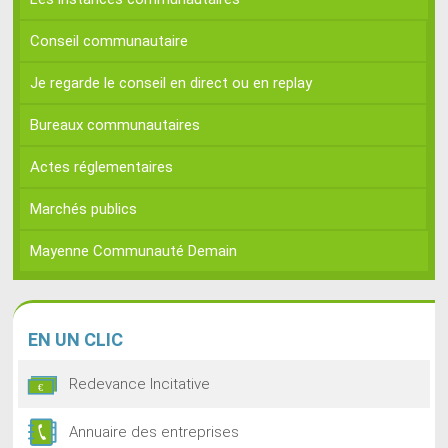
Conseil communautaire
Je regarde le conseil en direct ou en replay
Bureaux communautaires
Actes réglementaires
Marchés publics
Mayenne Communauté Demain
EN
UN CLIC
Redevance Incitative
Annuaire des entreprises