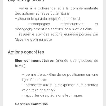
– veiller à la cohérence et à la complémentarité
des actions jeunesse du territoire
– assurer le suivi du projet éducatif local
– accompagner techniquement et
pédagogiquement les acteurs locaux et les élus
– assurer le suivi des actions jeunesse portées par
Mayenne Communauté
Actions concrètes
Élus communautaires
(menée des groupes de
travail)
– permettre aux élus de se positionner sur une
ligne éducative
– permettre aux élus d’exprimer leurs attentes
et de faire des choix
– apporter des précisions techniques
Services communs