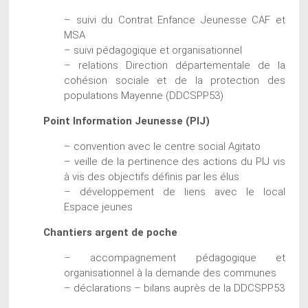
– suivi du Contrat Enfance Jeunesse CAF et
MSA
– suivi pédagogique et organisationnel
– relations Direction départementale de la
cohésion sociale et de la protection des
populations Mayenne (DDCSPP53)
Point Information Jeunesse (PIJ)
– convention avec le centre social Agitato
– veille de la pertinence des actions du PIJ vis
à vis des objectifs définis par les élus
– développement de liens avec le local
Espace jeunes
Chantiers argent de poche
– accompagnement pédagogique et
organisationnel à la demande des communes
– déclarations – bilans auprès de la DDCSPP53