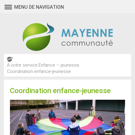
MENU DE NAVIGATION
A votre service
Enfance – jeunesse
Coordination enfance-jeunesse
Coordination enfance-jeunesse