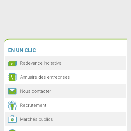
EN
UN CLIC
Redevance Incitative
Annuaire des entreprises
Nous contacter
Recrutement
Marchés publics