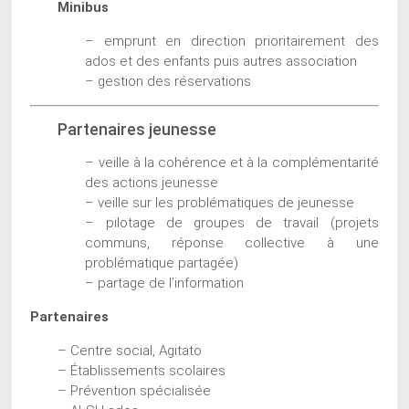
Minibus
– emprunt en direction prioritairement des
ados et des enfants puis autres association
– gestion des réservations
Partenaires jeunesse
– veille à la cohérence et à la complémentarité
des actions jeunesse
– veille sur les problématiques de jeunesse
– pilotage de groupes de travail (projets
communs, réponse collective à une
problématique partagée)
– partage de l’information
Partenaires
– Centre social, Agitato
– Établissements scolaires
– Prévention spécialisée