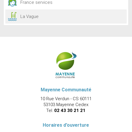
France services
La Vague
Mayenne Communauté
10 Rue Verdun - CS 60111
53103 Mayenne Cedex
Tel.
02 43 30 21 21
Horaires d'ouverture