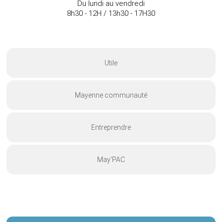
Du lundi au vendredi
8h30 - 12H / 13h30 - 17H30
Utile
Mayenne communauté
Entreprendre
May’PAC