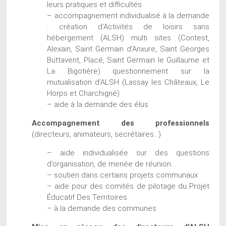
leurs pratiques et difficultés
– accompagnement individualisé à la demande
: création d’Activités de loisirs sans
hébergement (ALSH) multi sites (Contest,
Alexain, Saint Germain d’Anxure, Saint Georges
Buttavent, Placé, Saint Germain le Guillaume et
La Bigotière) questionnement sur la
mutualisation d’ALSH (Lassay les Châteaux, Le
Horps et Charchigné)
– aide à la demande des élus
Accompagnement des professionnels
(directeurs, animateurs, secrétaires…)
– aide individualisée sur des questions
d’organisation, de menée de réunion…
– soutien dans certains projets communaux
– aide pour des comités de pilotage du Projet
Éducatif Des Territoires
– à la demande des communes