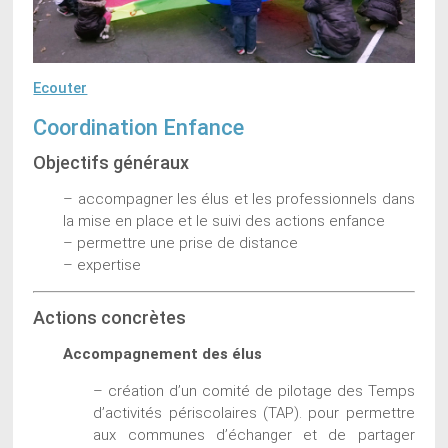
Ecouter
Coordination Enfance
Objectifs généraux
– accompagner les élus et les professionnels dans
la mise en place et le suivi des actions enfance
– permettre une prise de distance
– expertise
Actions concrètes
Accompagnement des élus
– création d’un comité de pilotage des Temps
d’activités périscolaires (TAP). pour permettre
aux communes d’échanger et de partager